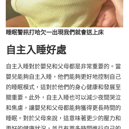
睡眠警訊打哈欠一出現我們就會送上床
自主入睡好處
自主入睡對於嬰兒和父母都是非常重要的。當
嬰兒能夠自主入睡，他們能夠更好地控制自己
的睡眠模式，這對於他們的身心健康和發展至
關重要。此外，自主入睡也可以減少夜間哭泣
和焦慮，讓嬰兒和父母都能夠獲得更長時間的
睡眠。對於父母來說，這意味著更少的壓力和
更好的健康狀況，並且有更多時間進行自己的