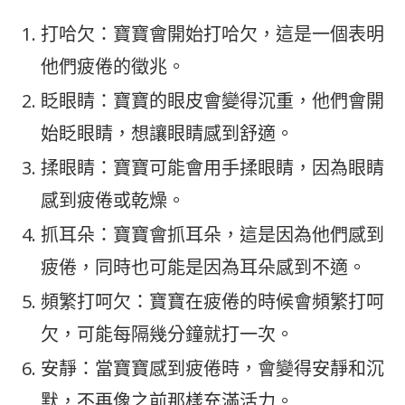
打哈欠：寶寶會開始打哈欠，這是一個表明
他們疲倦的徵兆。
眨眼睛：寶寶的眼皮會變得沉重，他們會開
始眨眼睛，想讓眼睛感到舒適。
揉眼睛：寶寶可能會用手揉眼睛，因為眼睛
感到疲倦或乾燥。
抓耳朵：寶寶會抓耳朵，這是因為他們感到
疲倦，同時也可能是因為耳朵感到不適。
頻繁打呵欠：寶寶在疲倦的時候會頻繁打呵
欠，可能每隔幾分鐘就打一次。
安靜：當寶寶感到疲倦時，會變得安靜和沉
默，不再像之前那樣充滿活力。