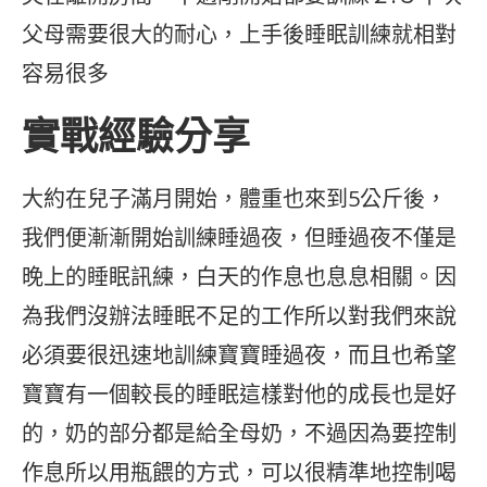
父母需要很大的耐心，上手後睡眠訓練就相對
容易很多
實戰經驗分享
大約在兒子滿月開始，體重也來到5公斤後，
我們便漸漸開始訓練睡過夜，但睡過夜不僅是
晚上的睡眠訊練，白天的作息也息息相關。因
為我們沒辦法睡眠不足的工作所以對我們來說
必須要很迅速地訓練寶寶睡過夜，而且也希望
寶寶有一個較長的睡眠這樣對他的成長也是好
的，奶的部分都是給全母奶，不過因為要控制
作息所以用瓶餵的方式，可以很精準地控制喝