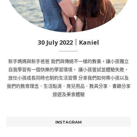
30 July 2022｜Kaniel
新手媽媽與新手爸爸 我們與傳統不一樣的教養，讓小孩獨立
自我學習有一個快樂的學習環境， 讓小孩嘗試並體驗失敗，
放任小孩成長同時也制約生活習慣 分享我們如何帶小孩以及
我們的教育理念．生活點滴．育兒用品．教具分享．書籍分享
旅遊及美食體驗
INSTAGRAM