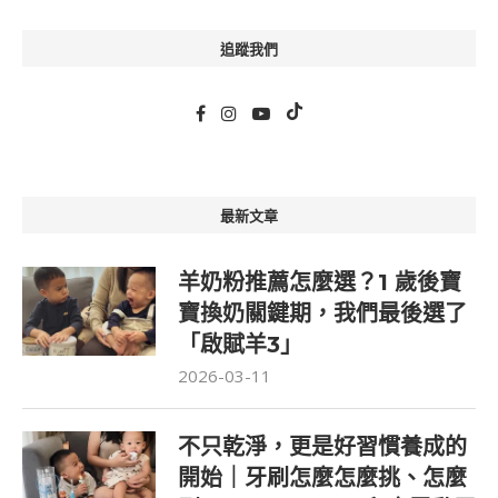
追蹤我們
最新文章
羊奶粉推薦怎麼選？1 歲後寶
寶換奶關鍵期，我們最後選了
「啟賦羊3」
2026-03-11
不只乾淨，更是好習慣養成的
開始｜牙刷怎麼怎麼挑、怎麼