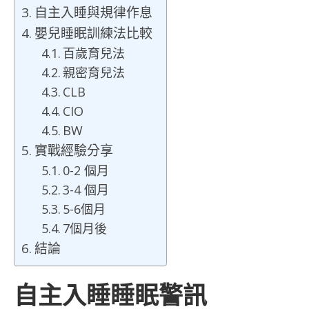
自主入睡與規律作息
嬰兒睡眠訓練法比較
百歲育兒法
親密育兒法
CLB
CIO
BW
實戰經驗分享
0-2 個月
3-4 個月
5-6個月
7個月後
結論
自主入睡睡眠警訊