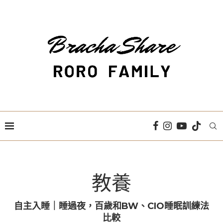
教養
自主入睡｜睡過夜，百歲和BW、CIO睡眠訓練法
比較