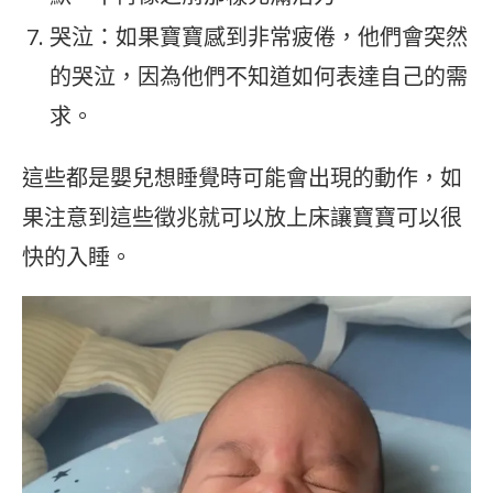
哭泣：如果寶寶感到非常疲倦，他們會突然
的哭泣，因為他們不知道如何表達自己的需
求。
這些都是嬰兒想睡覺時可能會出現的動作，如
果注意到這些徵兆就可以放上床讓寶寶可以很
快的入睡。