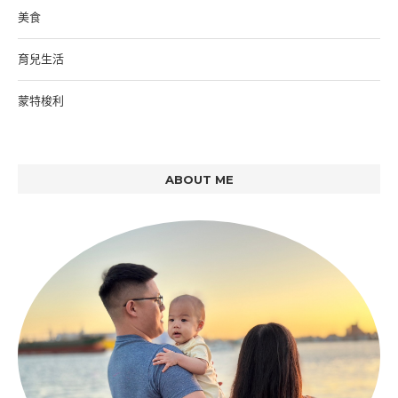
美食
育兒生活
蒙特梭利
ABOUT ME