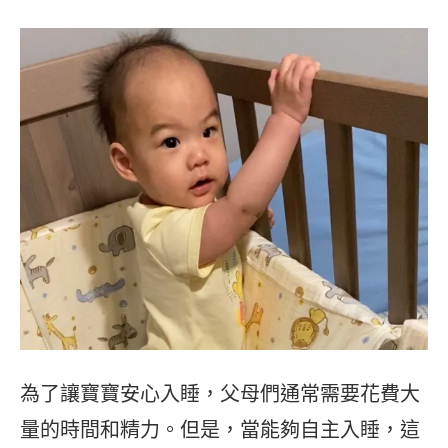
為了讓寶寶安心入睡，父母們通常需要花費大
量的時間和精力。但是，當能夠自主入睡，這