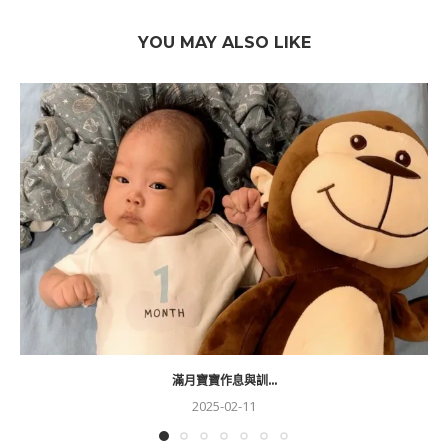
YOU MAY ALSO LIKE
滿月寶寶作息與訓...
2025-02-11