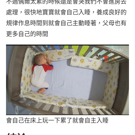
不過偶爾太累的時候還是會哭我們不會進房去
處理，很快地寶寶就會自己入睡，養成良好的
規律作息時間到就會自己主動睡著，父母也有
更多自己的時間
會自己在床上玩一下累了就會自主入睡