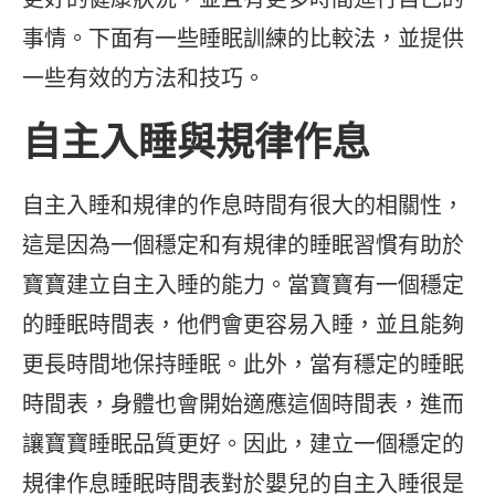
事情。下面有一些睡眠訓練的比較法，並提供
一些有效的方法和技巧。
自主入睡與規律作息
自主入睡和規律的作息時間有很大的相關性，
這是因為一個穩定和有規律的睡眠習慣有助於
寶寶建立自主入睡的能力。當寶寶有一個穩定
的睡眠時間表，他們會更容易入睡，並且能夠
更長時間地保持睡眠。此外，當有穩定的睡眠
時間表，身體也會開始適應這個時間表，進而
讓寶寶睡眠品質更好。因此，建立一個穩定的
規律作息睡眠時間表對於嬰兒的自主入睡很是