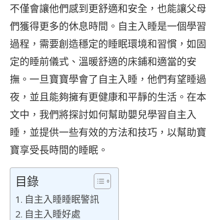
不僅會讓他們感到更舒適和安全，也能讓父母
們獲得更多的休息時間。自主入睡是一個學習
過程，需要創造穩定的睡眠環境和習慣，如固
定的睡前儀式、溫暖舒適的床鋪和適當的安
撫。一旦寶寶學會了自主入睡，他們有望睡過
夜，並且能夠擁有更健康和平靜的生活。在本
文中，我們將探討如何幫助嬰兒學習自主入
睡，並提供一些有效的方法和技巧，以幫助寶
寶享受長時間的睡眠。
目錄
自主入睡睡眠警訊
自主入睡好處