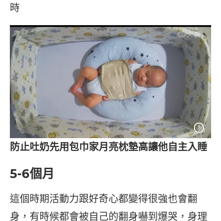
時
防止吐奶先用包巾家月亮枕墊高讓他自主入睡
5-6個月
這個時期活動力跟好奇心都變得很強也會翻
身，有時候都會被自己的翻身嚇到爆哭，身理