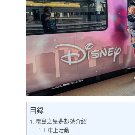
目錄
環島之星夢想號介紹
車上活動