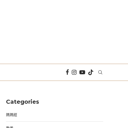
Categories
媽媽經
教養