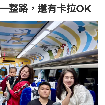
一整路，還有卡拉OK