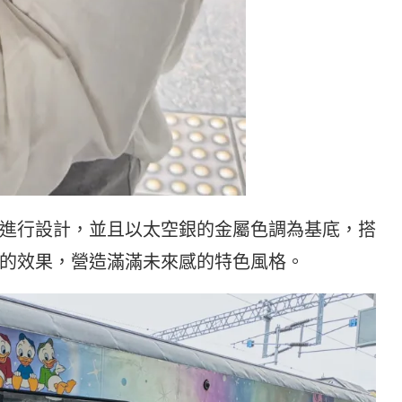
進行設計，並且以太空銀的金屬色調為基底，搭
的效果，營造滿滿未來感的特色風格。