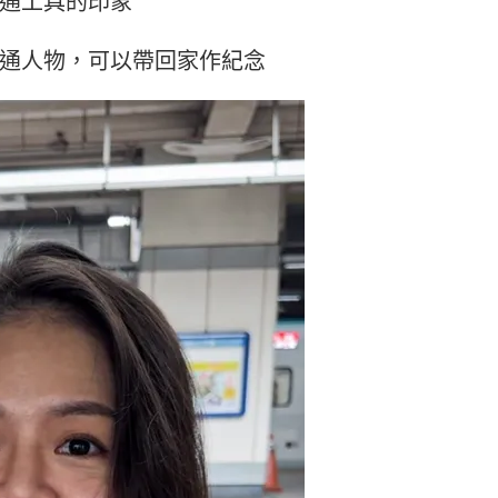
通工具的印象
通人物，可以帶回家作紀念