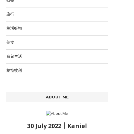
旅行
生活好物
美食
育兒生活
蒙特梭利
ABOUT ME
30 July 2022｜Kaniel