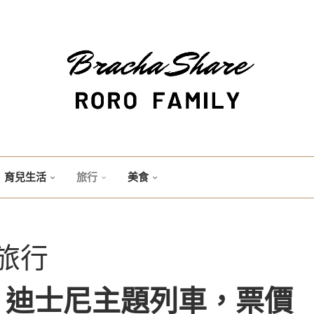
育兒生活
旅行
美食
旅行
】迪士尼主題列車，票價