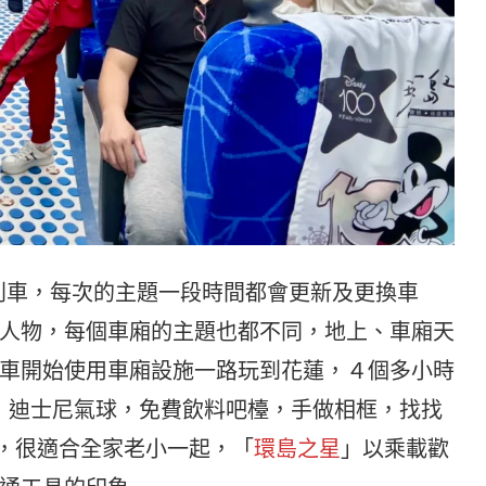
列車，每次的主題一段時間都會更新及更換車
人物，每個車廂的主題也都不同，地上、車廂天
車開始使用車廂設施一路玩到花蓮，４個多小時
，迪士尼氣球，免費飲料吧檯，手做相框，找找
，很適合全家老小一起，「
環島之星
」以乘載歡