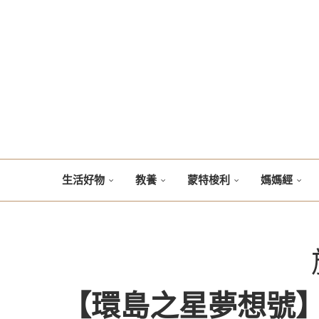
生活好物
教養
蒙特梭利
媽媽經
【環島之星夢想號