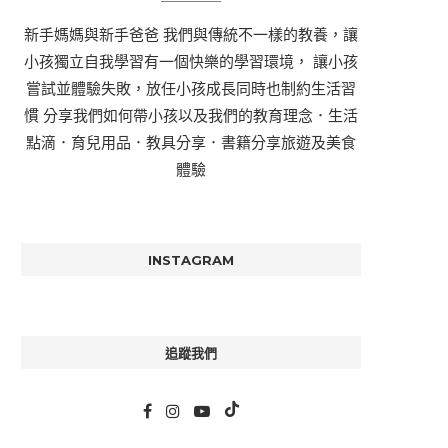
新手媽媽與新手爸爸 我們與傳統不一樣的教養，讓
小孩獨立自我學習有一個快樂的學習環境， 讓小孩
嘗試並體驗失敗，放任小孩成長同時也制約生活習
慣 分享我們如何帶小孩以及我們的教育理念．生活
點滴．育兒用品．教具分享．書籍分享旅遊及美食
體驗
INSTAGRAM
追蹤我們